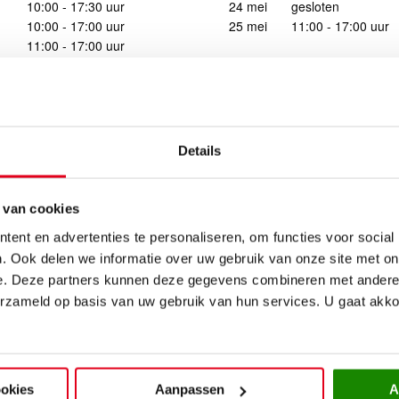
10:00 - 17:30 uur
24 mei
gesloten
10:00 - 17:00 uur
25 mei
11:00 - 17:00 uur
11:00 - 17:00 uur
Details
 van cookies
ent en advertenties te personaliseren, om functies voor social
. Ook delen we informatie over uw gebruik van onze site met on
e. Deze partners kunnen deze gegevens combineren met andere i
erzameld op basis van uw gebruik van hun services. U gaat akk
ookies
Aanpassen
A