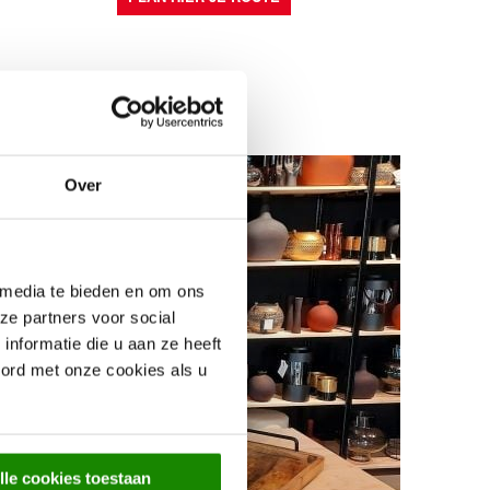
Over
 media te bieden en om ons
ze partners voor social
nformatie die u aan ze heeft
oord met onze cookies als u
lle cookies toestaan