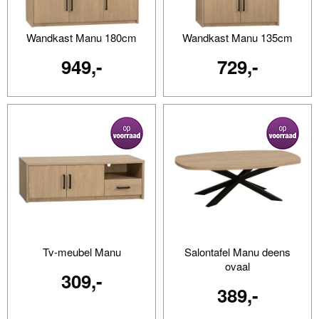
Wandkast Manu 180cm
Wandkast Manu 135cm
949,-
729,-
Tv-meubel Manu
Salontafel Manu deens
ovaal
309,-
389,-