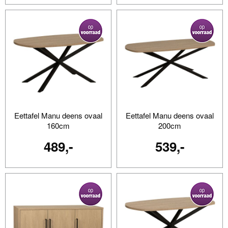
Eettafel Manu deens ovaal
Eettafel Manu deens ovaal
160cm
200cm
489,-
539,-