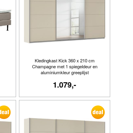
Kledingkast Kick 360 x 210 cm
Champagne met 1 spiegeldeur en
aluminiumkleur greeplijst
1.079,-