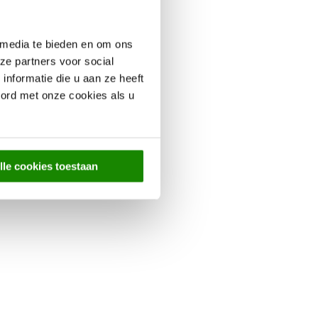
 media te bieden en om ons
ze partners voor social
nformatie die u aan ze heeft
oord met onze cookies als u
lle cookies toestaan