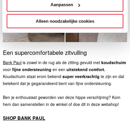
Aanpassen
Alleen noodzakelijke cookies
Een supercomfortabele zitvulling
Bank Paul
is zowel in de rug als de zitting gevuld met
koudschuim
voor
fijne ondersteuning
en een
uitstekend comfort.
Koudschuim staat erom bekend
super veerkrachtig
te zijn en dat
betekent dat je gegarandeerd bent van fijne ondersteuning.
Ben je enthousiast geworden van deze hippe verschijning? Kom
hem dan samenstellen
in de winkel
of doe dit in deze webshop!
SHOP BANK PAUL