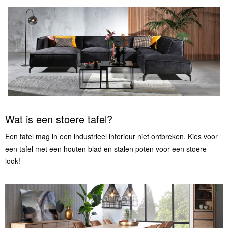
Wat is een stoere tafel?
Een tafel mag in een industrieel interieur niet ontbreken. Kies voor
een tafel met een houten blad en stalen poten voor een stoere
look!