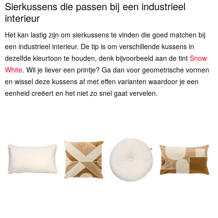
Sierkussens die passen bij een industrieel
interieur
Het kan lastig zijn om sierkussens te vinden die goed matchen bij
een industrieel interieur. De tip is om verschillende kussens in
dezelfde kleurtoon te houden, denk bijvoorbeeld aan de tint
Snow
White
. Wil je liever een printje? Ga dan voor geometrische vormen
en wissel deze kussens af met effen varianten waardoor je een
eenheid creëert en het niet zo snel gaat vervelen.