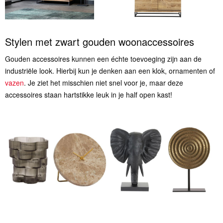
Stylen met zwart gouden woonaccessoires
Gouden accessoires kunnen een échte toevoeging zijn aan de
industriële look. Hierbij kun je denken aan een klok, ornamenten of
vazen
. Je ziet het misschien niet snel voor je, maar deze
accessoires staan hartstikke leuk in je half open kast!