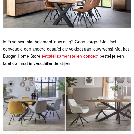
Is Freetown niet helemaal jouw ding? Geen zorgen! Je kiest
eenvoudig een andere eettafel die voldoet aan jouw wens! Met het
Budget Home Store
eettafel samenstellen-concept
bestel je een
tafel op maat in verschillende stijlen.