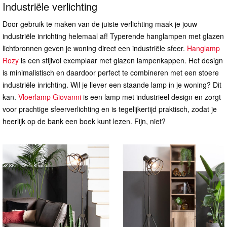
Industriële verlichting
Door gebruik te maken van de juiste verlichting maak je jouw
industriële inrichting helemaal af! Typerende hanglampen met glazen
lichtbronnen geven je woning direct een industriële sfeer.
Hanglamp
Rozy
is een stijlvol exemplaar met glazen lampenkappen. Het design
is minimalistisch en daardoor perfect te combineren met een stoere
industriële inrichting. Wil je liever een staande lamp in je woning? Dit
kan.
Vloerlamp Giovanni
is een lamp met industrieel design en zorgt
voor prachtige sfeerverlichting en is tegelijkertijd praktisch, zodat je
heerlijk op de bank een boek kunt lezen. Fijn, niet?