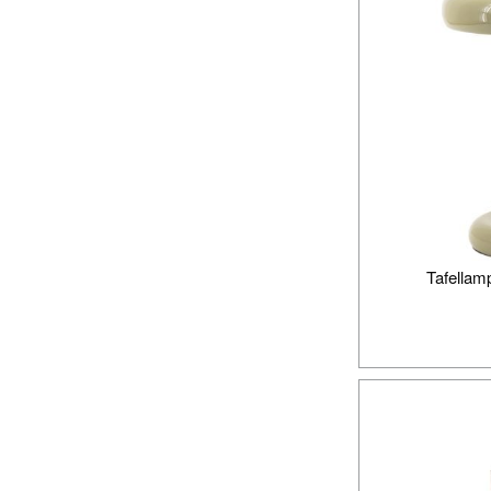
Tafellam