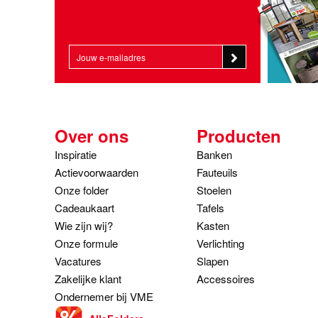
Over ons
Producten
Inspiratie
Banken
Actievoorwaarden
Fauteuils
Onze folder
Stoelen
Cadeaukaart
Tafels
Wie zijn wij?
Kasten
Onze formule
Verlichting
Vacatures
Slapen
Zakelijke klant
Accessoires
Ondernemer bij VME