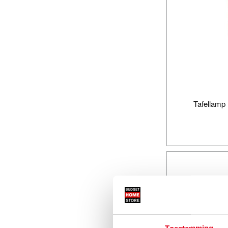
Tafellamp